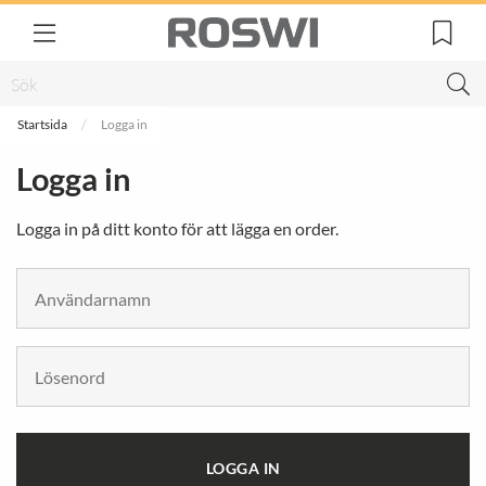
Startsida
Logga in
Logga in
Logga in på ditt konto för att lägga en order.
LOGGA IN