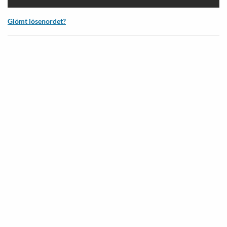
Glömt lösenordet?