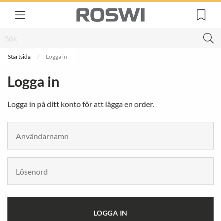
Startsida
Logga in
Logga in
Logga in på ditt konto för att lägga en order.
LOGGA IN