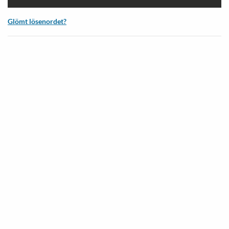
Glömt lösenordet?