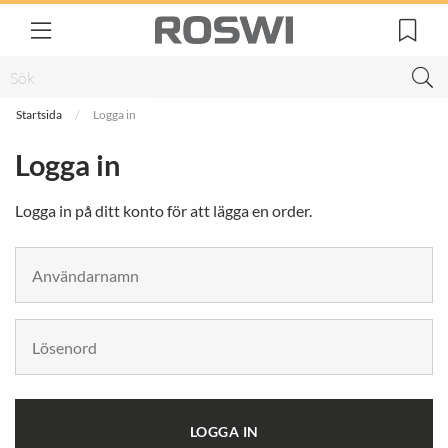
Startsida
Logga in
Logga in
Logga in på ditt konto för att lägga en order.
LOGGA IN