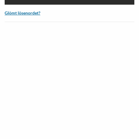
Glömt lösenordet?