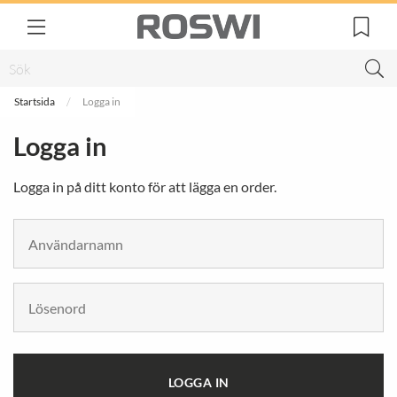
Startsida
Logga in
Logga in
Logga in på ditt konto för att lägga en order.
LOGGA IN