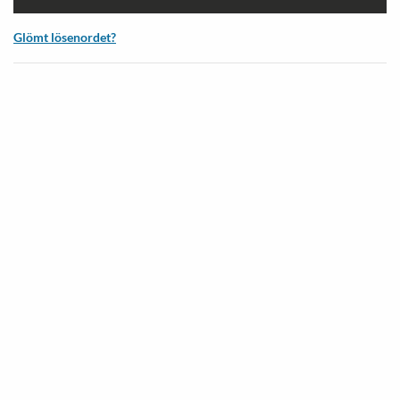
Glömt lösenordet?