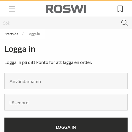
Startsida
Logga in
Logga in
Logga in på ditt konto för att lägga en order.
LOGGA IN