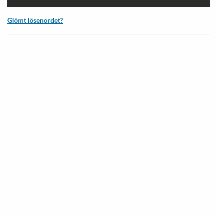
Glömt lösenordet?