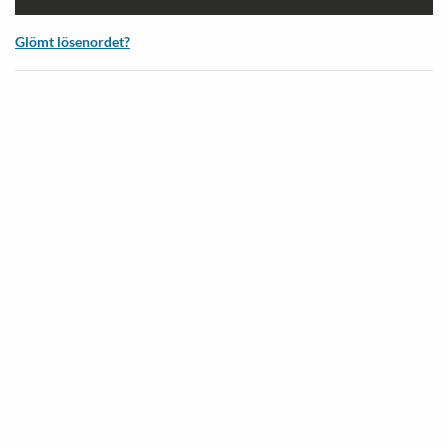
Glömt lösenordet?