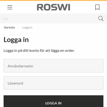
Startsida
Logga in
Logga in
Logga in på ditt konto för att lägga en order.
LOGGA IN