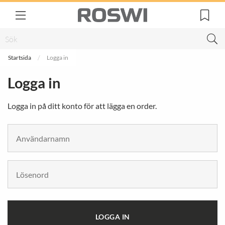
Startsida
Logga in
Logga in
Logga in på ditt konto för att lägga en order.
LOGGA IN