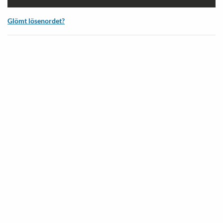
Glömt lösenordet?