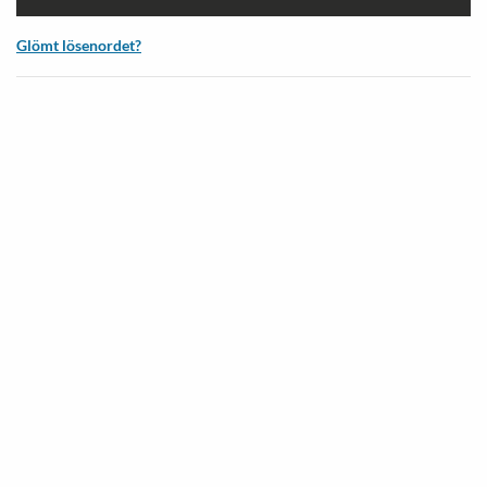
Glömt lösenordet?