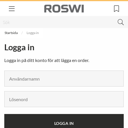
Startsida
Logga in
Logga in
Logga in på ditt konto för att lägga en order.
LOGGA IN