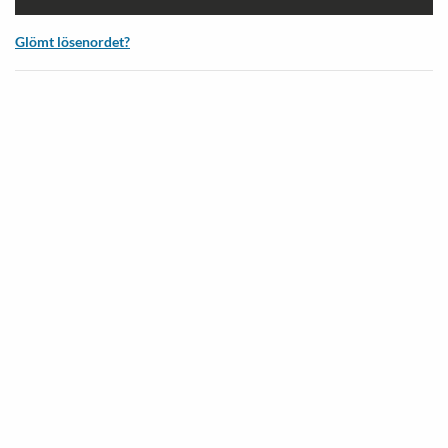
Glömt lösenordet?