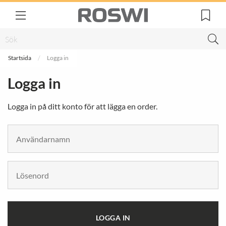
Startsida
Logga in
Logga in
Logga in på ditt konto för att lägga en order.
LOGGA IN