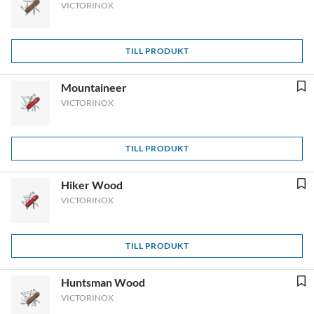
VICTORINOX
TILL PRODUKT
Mountaineer
VICTORINOX
TILL PRODUKT
Hiker Wood
VICTORINOX
TILL PRODUKT
Huntsman Wood
VICTORINOX