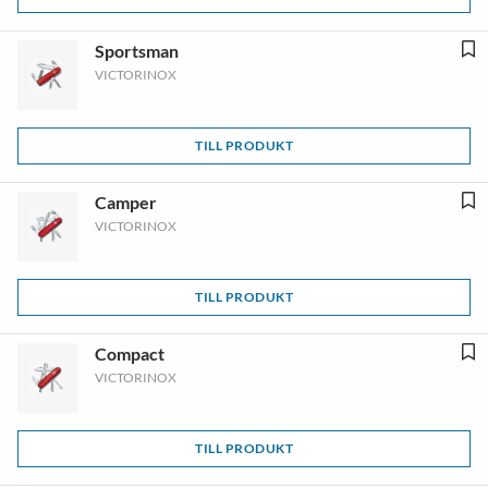
Sportsman
VICTORINOX
TILL PRODUKT
Camper
VICTORINOX
TILL PRODUKT
Compact
VICTORINOX
TILL PRODUKT