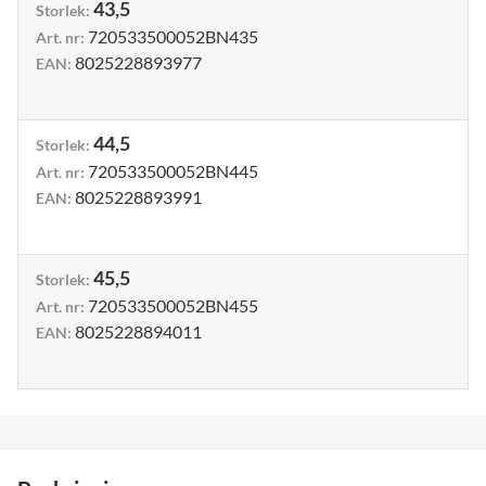
43,5
Storlek
:
720533500052BN435
Art. nr
:
8025228893977
EAN
:
44,5
Storlek
:
720533500052BN445
Art. nr
:
8025228893991
EAN
:
45,5
Storlek
:
720533500052BN455
Art. nr
:
8025228894011
EAN
: