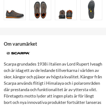
Om varumärket
Scarpa grundades 1938 i Italien av Lord Rupert Iveagh
och är idag ett av de ledande tillverkarna i världen av
skor, kängor och pjäxor av högsta kvalitet. Kängor från
Scarpa används flitigt i Himalaya och i polarområden
där prestanda och funktionalitet är av yttersta vikt.
Företagets motto lyder att ingen plats är för långt
bort och nya innovativa produkter fortsätter lanseras