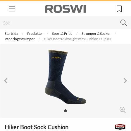
Startsida
Produkter
Sport & Fritid
Strumpor & Sockor
Vandringsstrumpor
Hiker Boot Midweight with Cushion Eclipse L
Hiker Boot Sock Cushion