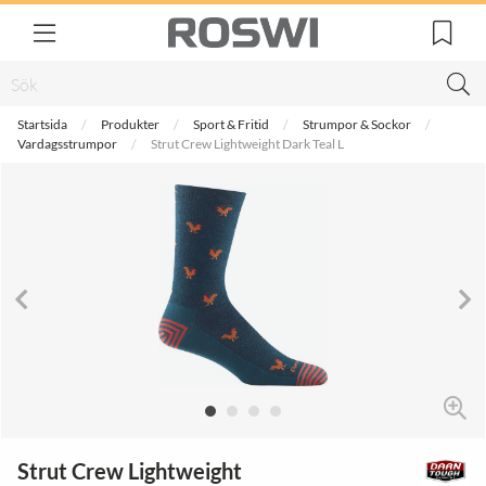
Startsida
Produkter
Sport & Fritid
Strumpor & Sockor
Vardagsstrumpor
Strut Crew Lightweight Dark Teal L
Strut Crew Lightweight