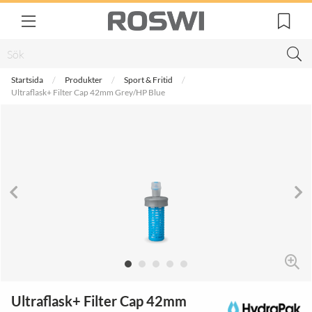
Startsida
Produkter
Sport & Fritid
Ultraflask+ Filter Cap 42mm Grey/HP Blue
Ultraflask+ Filter Cap 42mm