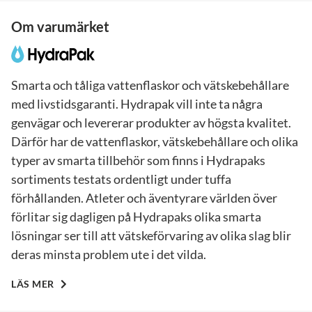
Om varumärket
Smarta och tåliga vattenflaskor och vätskebehållare
med livstidsgaranti. Hydrapak vill inte ta några
genvägar och levererar produkter av högsta kvalitet.
Därför har de vattenflaskor, vätskebehållare och olika
typer av smarta tillbehör som finns i Hydrapaks
sortiments testats ordentligt under tuffa
förhållanden. Atleter och äventyrare världen över
förlitar sig dagligen på Hydrapaks olika smarta
lösningar ser till att vätskeförvaring av olika slag blir
deras minsta problem ute i det vilda.
LÄS MER