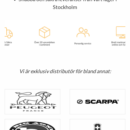
Stockholm
Vi är exklusiv distributör för bland annat: