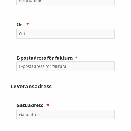
Ort
E-postadress för faktura
Leveransadress
Gatuadress