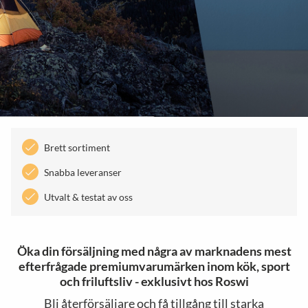
Brett sortiment
Snabba leveranser
Utvalt & testat av oss
Öka din försäljning med några av marknadens mest
efterfrågade premiumvarumärken inom kök, sport
och friluftsliv - exklusivt hos Roswi
Bli återförsäljare och få tillgång till starka