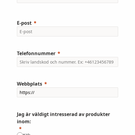
E-post
Telefonnummer
Webbplats
Jag är väldigt intresserad av produkter
inom: