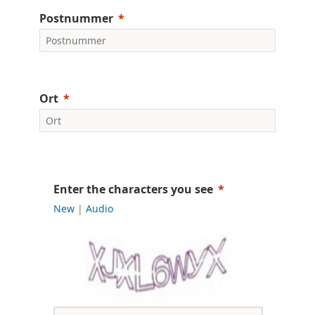
Postnummer
Ort
Enter the characters you see
New
|
Audio