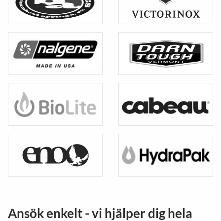
Ansök enkelt - vi hjälper dig hela