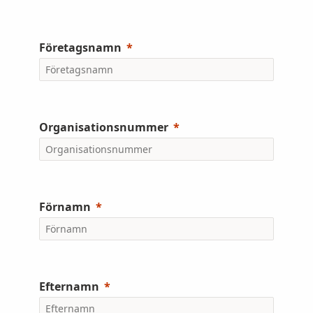
Företagsnamn
Organisationsnummer
Förnamn
Efternamn