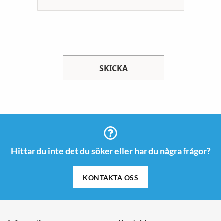
SKICKA
Hittar du inte det du söker eller har du några frågor?
KONTAKTA OSS