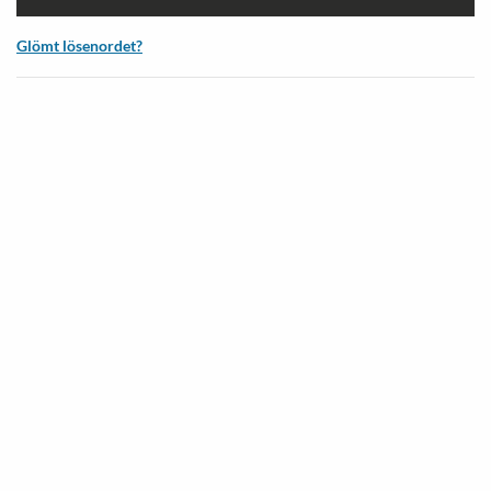
Glömt lösenordet?