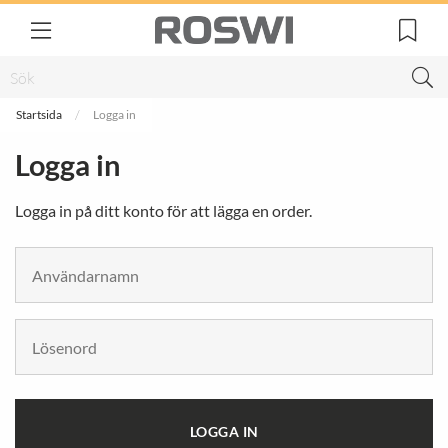
Startsida
Logga in
Logga in
Logga in på ditt konto för att lägga en order.
LOGGA IN