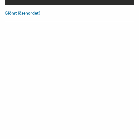
Glömt lösenordet?