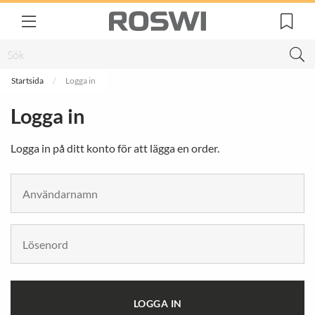
Startsida
Logga in
Logga in
Logga in på ditt konto för att lägga en order.
LOGGA IN