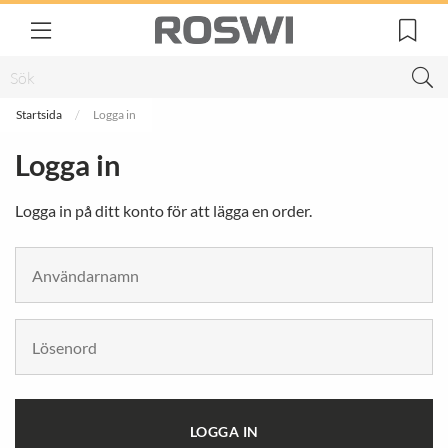
Startsida
Logga in
Logga in
Logga in på ditt konto för att lägga en order.
LOGGA IN