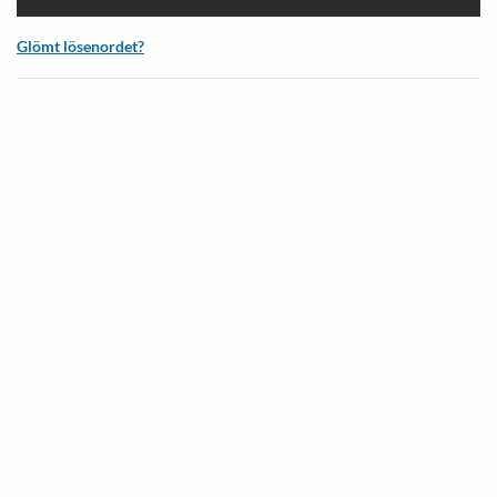
Glömt lösenordet?