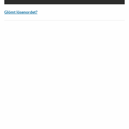
Glömt lösenordet?