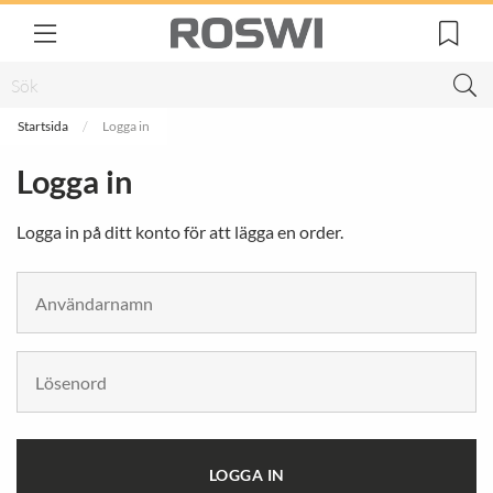
Startsida
Logga in
Logga in
Logga in på ditt konto för att lägga en order.
LOGGA IN