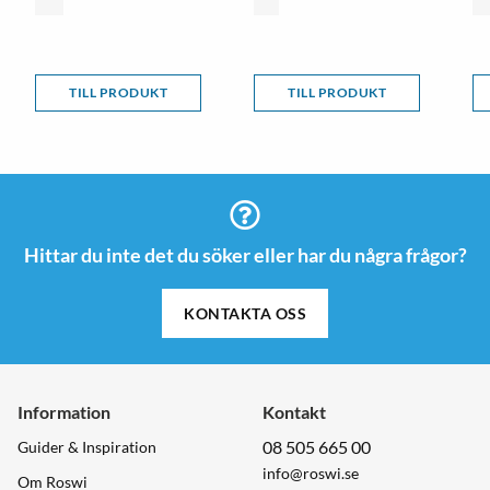
TILL PRODUKT
TILL PRODUKT
Hittar du inte det du söker eller har du några frågor?
KONTAKTA OSS
Information
Kontakt
08 505 665 00
Guider & Inspiration
info@roswi.se
Om Roswi