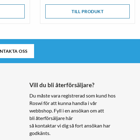
TILL PRODUKT
NTAKTA OSS
Vill du bli återförsäljare?
Du måste vara registrerad som kund hos
Roswi för att kunna handla i vår
webbshop. Fyll i en ansökan om att
bli återförsäljare här
så kontaktar vi dig så fort ansökan har
godkänts.