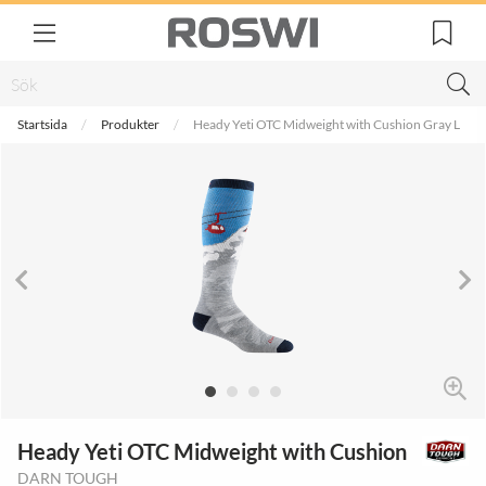
Startsida
Produkter
Heady Yeti OTC Midweight with Cushion Gray L
Heady Yeti OTC Midweight with Cushion
DARN TOUGH