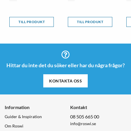
TILL PRODUKT
TILL PRODUKT
Hittar du inte det du söker eller har du några frågor?
KONTAKTA OSS
Information
Kontakt
08 505 665 00
Guider & Inspiration
info@roswi.se
Om Roswi