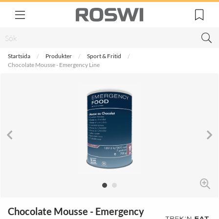
Startsida
Produkter
Sport & Fritid
Chocolate Mousse - Emergency Line
Chocolate Mousse - Emergency