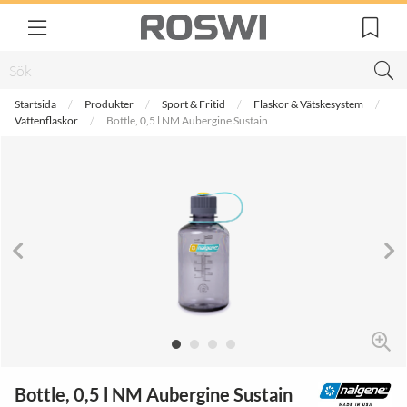
Startsida
Produkter
Sport & Fritid
Flaskor & Vätskesystem
Vattenflaskor
Bottle, 0,5 l NM Aubergine Sustain
Bottle, 0,5 l NM Aubergine Sustain