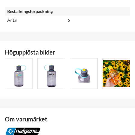
Beställningsförpackning
Antal
6
Högupplösta bilder
Om varumärket