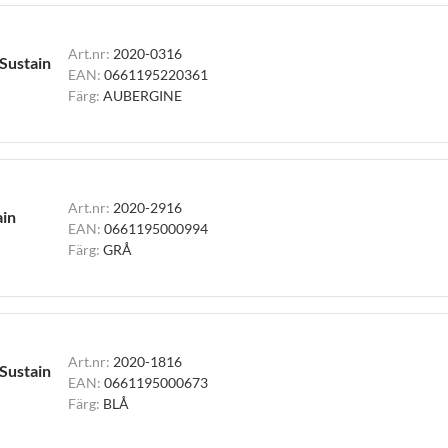
Art.nr:
2020-0316
 Sustain
EAN:
0661195220361
Färg:
AUBERGINE
Art.nr:
2020-2916
ain
EAN:
0661195000994
Färg:
GRÅ
Art.nr:
2020-1816
 Sustain
EAN:
0661195000673
Färg:
BLÅ