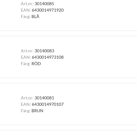
Art.nr:
30140085
EAN:
6430014971920
Färg:
BLÅ
Art.nr:
30140083
EAN:
6430014973108
Färg:
RÖD
Art.nr:
30140081
EAN:
6430014970107
Färg:
BRUN