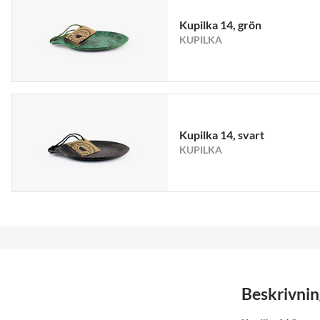
Kupilka 14, grön
KUPILKA
Kupilka 14, svart
KUPILKA
Beskrivnin