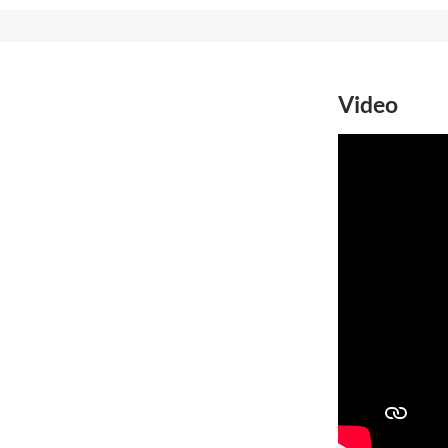
Video