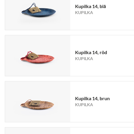
Kupilka 14, blå
KUPILKA
Kupilka 14, röd
KUPILKA
Kupilka 14, brun
KUPILKA