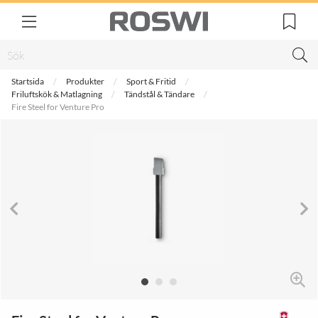
Startsida
Produkter
Sport & Fritid
Friluftskök & Matlagning
Tändstål & Tändare
Fire Steel for Venture Pro