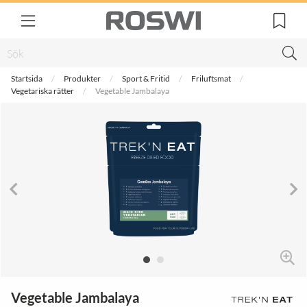
Startsida
Produkter
Sport & Fritid
Friluftsmat
Vegetariska rätter
Vegetable Jambalaya
Vegetable Jambalaya