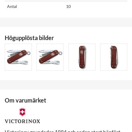
Antal
10
Högupplösta bilder
Om varumärket