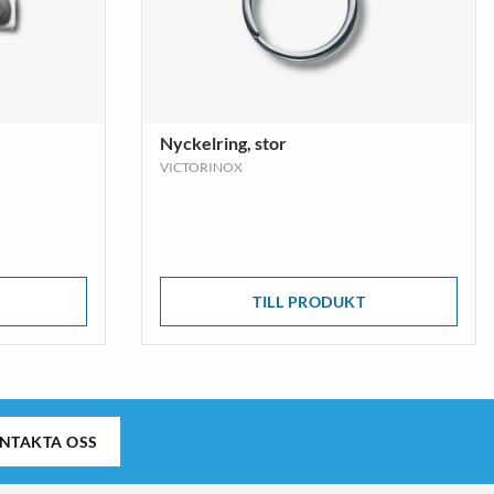
Nyckelring, stor
VICTORINOX
TILL PRODUKT
NTAKTA OSS