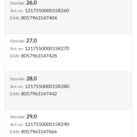
26,0
Storlek
:
121755000015R260
Art. nr
:
8057963147404
EAN
:
27,0
Storlek
:
121755000015R270
Art. nr
:
8057963147428
EAN
:
28,0
Storlek
:
121755000015R280
Art. nr
:
8057963147442
EAN
:
29,0
Storlek
:
121755000015R290
Art. nr
:
8057963147466
EAN
: