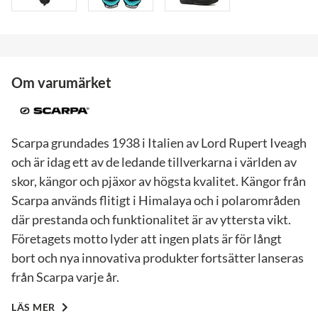
Om varumärket
Scarpa grundades 1938 i Italien av Lord Rupert Iveagh
och är idag ett av de ledande tillverkarna i världen av
skor, kängor och pjäxor av högsta kvalitet. Kängor från
Scarpa används flitigt i Himalaya och i polarområden
där prestanda och funktionalitet är av yttersta vikt.
Företagets motto lyder att ingen plats är för långt
bort och nya innovativa produkter fortsätter lanseras
från Scarpa varje år.
LÄS MER