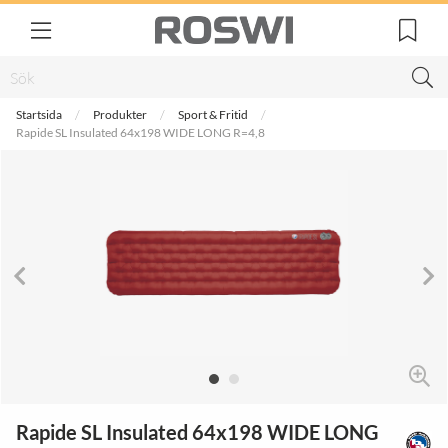
Startsida
Produkter
Sport & Fritid
Rapide SL Insulated 64x198 WIDE LONG R=4,8
Rapide SL Insulated 64x198 WIDE LONG