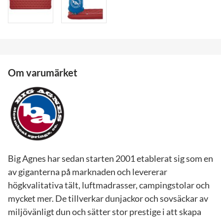
Om varumärket
Big Agnes har sedan starten 2001 etablerat sig som en
av giganterna på marknaden och levererar
högkvalitativa tält, luftmadrasser, campingstolar och
mycket mer. De tillverkar dunjackor och sovsäckar av
miljövänligt dun och sätter stor prestige i att skapa