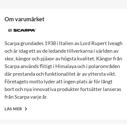
Om varumärket
Scarpa grundades 1938 i Italien av Lord Rupert Iveagh
och är idag ett av de ledande tillverkarna i världen av
skor, kängor och pjäxor av högsta kvalitet. Kängor från
Scarpa används flitigt i Himalaya och i polarområden
där prestanda och funktionalitet är av yttersta vikt.
Företagets motto lyder att ingen plats är för långt
bort och nya innovativa produkter fortsätter lanseras
från Scarpa varje år.
LÄS MER