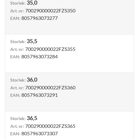
35,0
Storlek
:
700290000022FZS350
Art. nr
:
8057963073277
EAN
:
35,5
Storlek
:
700290000022FZS355
Art. nr
:
8057963073284
EAN
:
36,0
Storlek
:
700290000022FZS360
Art. nr
:
8057963073291
EAN
:
36,5
Storlek
:
700290000022FZS365
Art. nr
:
8057963073307
EAN
: