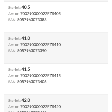
40,5
Storlek
:
700290000022FZS405
Art. nr
:
8057963073383
EAN
:
41,0
Storlek
:
700290000022FZS410
Art. nr
:
8057963073390
EAN
:
41,5
Storlek
:
700290000022FZS415
Art. nr
:
8057963073406
EAN
:
42,0
Storlek
:
700290000022FZS420
Art. nr
: