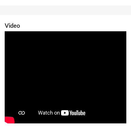
Video