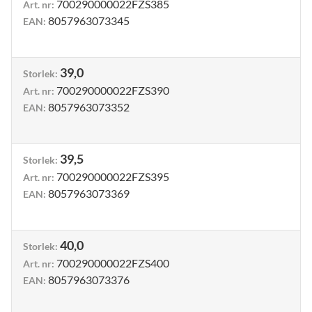
700290000022FZS385
Art. nr
:
8057963073345
EAN
:
39,0
Storlek
:
700290000022FZS390
Art. nr
:
8057963073352
EAN
:
39,5
Storlek
:
700290000022FZS395
Art. nr
:
8057963073369
EAN
:
40,0
Storlek
:
700290000022FZS400
Art. nr
:
8057963073376
EAN
: