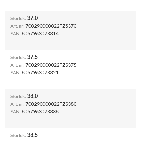
37,0
Storlek
:
700290000022FZS370
Art. nr
:
8057963073314
EAN
:
37,5
Storlek
:
700290000022FZS375
Art. nr
:
8057963073321
EAN
:
38,0
Storlek
:
700290000022FZS380
Art. nr
:
8057963073338
EAN
:
38,5
Storlek
: