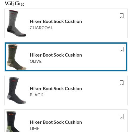
Välj färg
Hiker Boot Sock Cushion
CHARCOAL
Hiker Boot Sock Cushion
OLIVE
Hiker Boot Sock Cushion
BLACK
Hiker Boot Sock Cushion
LIME