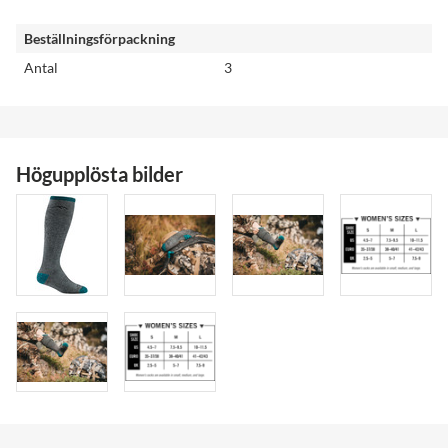
Beställningsförpackning
Antal
3
Högupplösta bilder