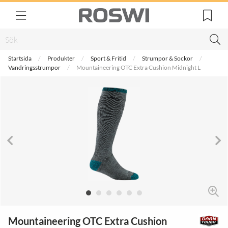
Startsida
Produkter
Sport & Fritid
Strumpor & Sockor
Vandringsstrumpor
Mountaineering OTC Extra Cushion Midnight L
Mountaineering OTC Extra Cushion