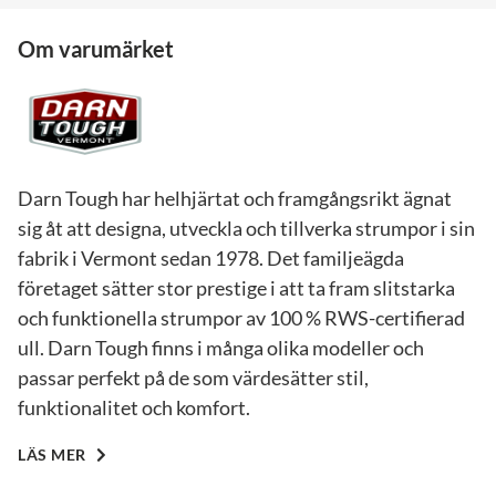
Om varumärket
Darn Tough har helhjärtat och framgångsrikt ägnat
sig åt att designa, utveckla och tillverka strumpor i sin
fabrik i Vermont sedan 1978. Det familjeägda
företaget sätter stor prestige i att ta fram slitstarka
och funktionella strumpor av 100 % RWS-certifierad
ull. Darn Tough finns i många olika modeller och
passar perfekt på de som värdesätter stil,
funktionalitet och komfort.
LÄS MER