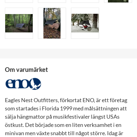
Om varumärket
Eagles Nest Outfitters, förkortat ENO, är ett företag
som startades i Florida 1999 med målsättningen att
sälja hängmattor på musikfestivaler längst USAs
östkust. Det började som en liten verksamhet i en
minivan men växte snabbt till något större. Idag är