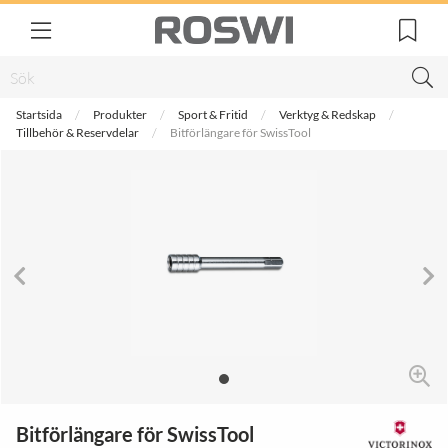
Startsida
Produkter
Sport & Fritid
Verktyg & Redskap
Tillbehör & Reservdelar
Bitförlängare för SwissTool
Bitförlängare för SwissTool