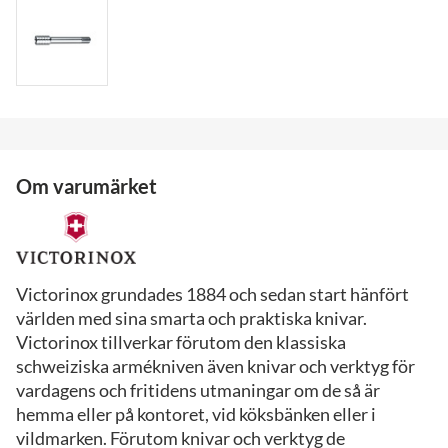
Om varumärket
Victorinox grundades 1884 och sedan start hänfört
världen med sina smarta och praktiska knivar.
Victorinox tillverkar förutom den klassiska
schweiziska armékniven även knivar och verktyg för
vardagens och fritidens utmaningar om de så är
hemma eller på kontoret, vid köksbänken eller i
vildmarken. Förutom knivar och verktyg de