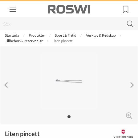
Startsida
Produkter
Sport & Fritid
Verktyg & Redskap
Tillbehör & Reservdelar
Liten pincett
Liten pincett