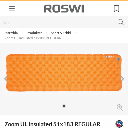
Startsida
Produkter
Sport & Fritid
Zoom UL Insulated 51x183 REGULAR
Zoom UL Insulated 51x183 REGULAR