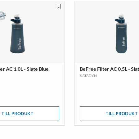
er AC 1.0L - Slate Blue
BeFree Filter AC 0.5L - Sla
KATADYN
TILL PRODUKT
TILL PRODUKT