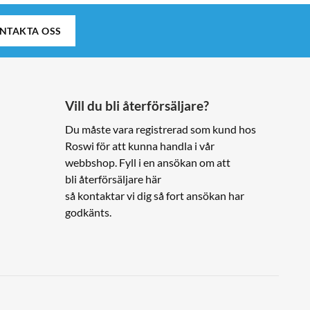
NTAKTA OSS
Vill du bli återförsäljare?
Du måste vara registrerad som kund hos
Roswi för att kunna handla i vår
webbshop. Fyll i en ansökan om att
bli återförsäljare här
så kontaktar vi dig så fort ansökan har
godkänts.