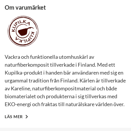
Om varumärket
Vackra och funktionella utomhuskärl av
naturfiberkomposit tillverkade i Finland. Med ett
Kupilka-produkt i handen bär användaren med sig en
urgammal tradition från Finland. Kärlen är tillverkade
av Kareline, naturfiberkompositmaterial och både
biomaterialet och produkterna i sig tillverkas med
EKO-energi och fraktas till naturälskare världen över.
LÄS MER