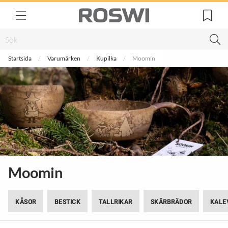
Startsida
Varumärken
Kupilka
Moomin
Moomin
KÅSOR
BESTICK
TALLRIKAR
SKÄRBRÄDOR
KALE