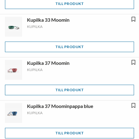
TILL PRODUKT
Kupilka 33 Moomin
KUPILKA
TILL PRODUKT
Kupilka 37 Moomin
KUPILKA
TILL PRODUKT
Kupilka 37 Moominpappa blue
KUPILKA
TILL PRODUKT