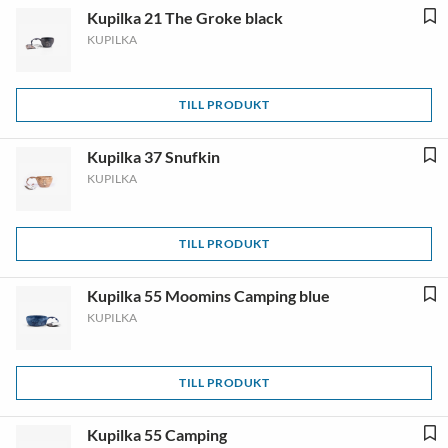
Kupilka 21 The Groke black
KUPILKA
TILL PRODUKT
Kupilka 37 Snufkin
KUPILKA
TILL PRODUKT
Kupilka 55 Moomins Camping blue
KUPILKA
TILL PRODUKT
Kupilka 55 Camping