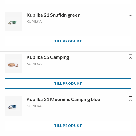
Kupilka 21 Snufkin green
KUPILKA
TILL PRODUKT
Kupilka 55 Camping
KUPILKA
TILL PRODUKT
Kupilka 21 Moomins Camping blue
KUPILKA
TILL PRODUKT