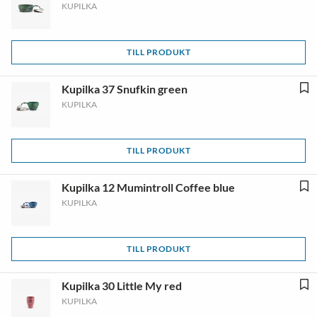
KUPILKA
TILL PRODUKT
Kupilka 37 Snufkin green
KUPILKA
TILL PRODUKT
Kupilka 12 Mumintroll Coffee blue
KUPILKA
TILL PRODUKT
Kupilka 30 Little My red
KUPILKA