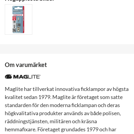
Om varumärket
Maglite har tillverkat innovativa ficklampor av högsta
kvalitet sedan 1979. Maglite är företaget som satte
standarden för den moderna ficklampan och deras
högkvalitativa produkter används av både polisen,
räddningstjänsten, militären och kräsna
hemmafixare. Företaget grundades 1979 och har