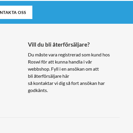
NTAKTA OSS
Vill du bli återförsäljare?
Du måste vara registrerad som kund hos
Roswi för att kunna handla i vår
webbshop. Fyll i en ansökan om att
bli återförsäljare här
så kontaktar vi dig så fort ansökan har
godkänts.