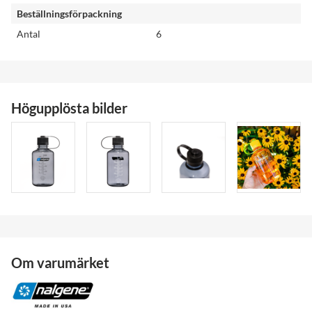
Beställningsförpackning
Antal
6
Högupplösta bilder
Om varumärket