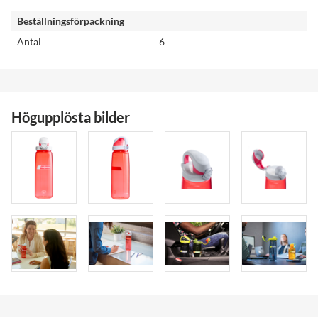
Beställningsförpackning
Antal
6
Högupplösta bilder