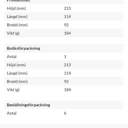
Höjd (mm)
213
Längd (mm)
114
Bredd (mm)
92
Vikt (g)
184
Butiksförpackning
Antal
1
Höjd (mm)
213
Längd (mm)
114
Bredd (mm)
92
Vikt (g)
184
Beställningsförpackning
Antal
6