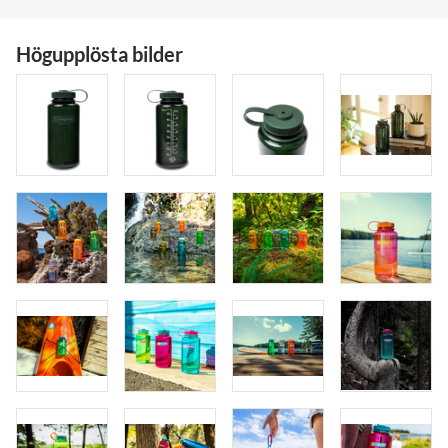
Högupplösta bilder