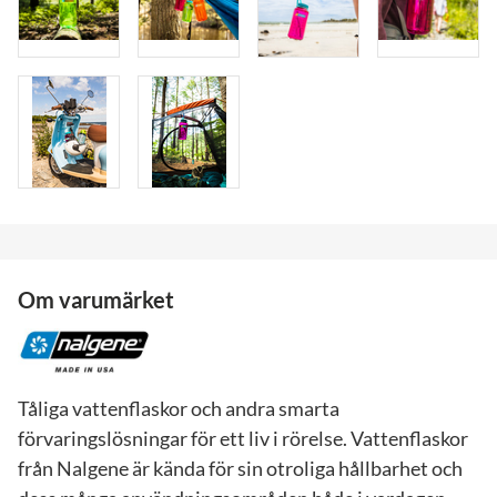
Om varumärket
Tåliga vattenflaskor och andra smarta
förvaringslösningar för ett liv i rörelse. Vattenflaskor
från Nalgene är kända för sin otroliga hållbarhet och