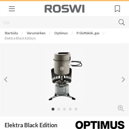
Startsida
Varumärken
Optimus
Friluftskök, gas
Elektra Black Edition
Elektra Black Edition