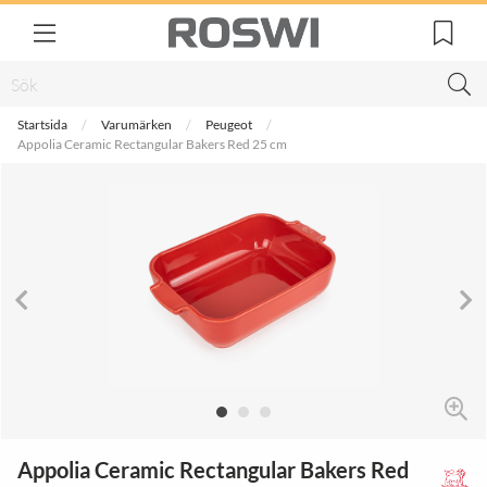
Startsida
Varumärken
Peugeot
Appolia Ceramic Rectangular Bakers Red 25 cm
Appolia Ceramic Rectangular Bakers Red