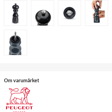
Om varumärket